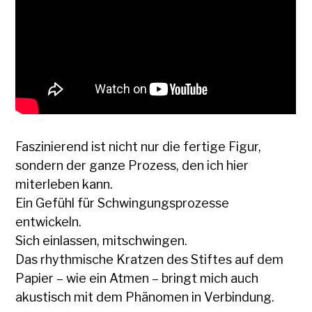
Faszinierend ist nicht nur die fertige Figur,
sondern der ganze Prozess, den ich hier
miterleben kann.
Ein Gefühl für Schwingungsprozesse
entwickeln.
Sich einlassen, mitschwingen.
Das rhythmische Kratzen des Stiftes auf dem
Papier – wie ein Atmen – bringt mich auch
akustisch mit dem Phänomen in Verbindung.