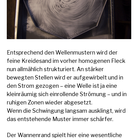
Entsprechend den Wellenmustern wird der
feine Kreidesand im vorher homogenen Fleck
nun allmählich strukturiert. An stärker
bewegten Stellen wird er aufgewirbelt und in
den Strom gezogen – eine Welle ist ja eine
kleinräumig sich einrollende Strömung – und in
ruhigen Zonen wieder abgesetzt.
Wenn die Schwingung langsam ausklingt, wird
das entstehende Muster immer schärfer.
Der Wannenrand spielt hier eine wesentliche