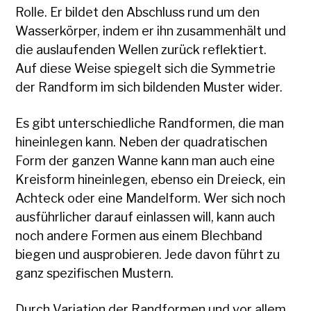
Rolle. Er bildet den Abschluss rund um den
Wasserkörper, indem er ihn zusammenhält und
die auslaufenden Wellen zurück reflektiert.
Auf diese Weise spiegelt sich die Symmetrie
der Randform im sich bildenden Muster wider.
Es gibt unterschiedliche Randformen, die man
hineinlegen kann. Neben der quadratischen
Form der ganzen Wanne kann man auch eine
Kreisform hineinlegen, ebenso ein Dreieck, ein
Achteck oder eine Mandelform. Wer sich noch
ausführlicher darauf einlassen will, kann auch
noch andere Formen aus einem Blechband
biegen und ausprobieren. Jede davon führt zu
ganz spezifischen Mustern.
Durch Variation der Randformen und vor allem