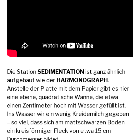
Die Station
SEDIMENTATION
ist ganz ähnlich
aufgebaut wie der
HARMONOGRAPH
.
Anstelle der Platte mit dem Papier gibt es hier
eine ebene, quadratische Wanne, die etwa
einen Zentimeter hoch mit Wasser gefüllt ist.
Ins Wasser wir ein wenig Kreidemilch gegeben
– so viel, dass sich am mattschwarzen Boden
ein kreisförmiger Fleck von etwa 15 cm
Durchmesser bildet.