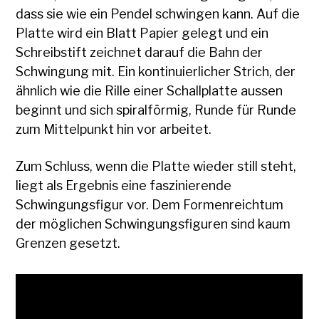
dass sie wie ein Pendel schwingen kann. Auf die
Platte wird ein Blatt Papier gelegt und ein
Schreibstift zeichnet darauf die Bahn der
Schwingung mit. Ein kontinuierlicher Strich, der
ähnlich wie die Rille einer Schallplatte aussen
beginnt und sich spiralförmig, Runde für Runde
zum Mittelpunkt hin vor arbeitet.
Zum Schluss, wenn die Platte wieder still steht,
liegt als Ergebnis eine faszinierende
Schwingungsfigur vor. Dem Formenreichtum
der möglichen Schwingungsfiguren sind kaum
Grenzen gesetzt.