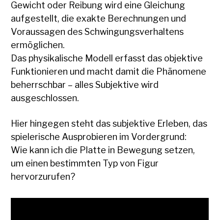
Gewicht oder Reibung wird eine Gleichung
aufgestellt, die exakte Berechnungen und
Voraussagen des Schwingungsverhaltens
ermöglichen.
Das physikalische Modell erfasst das objektive
Funktionieren und macht damit die Phänomene
beherrschbar – alles Subjektive wird
ausgeschlossen.
Hier hingegen steht das subjektive Erleben, das
spielerische Ausprobieren im Vordergrund:
Wie kann ich die Platte in Bewegung setzen,
um einen bestimmten Typ von Figur
hervorzurufen?