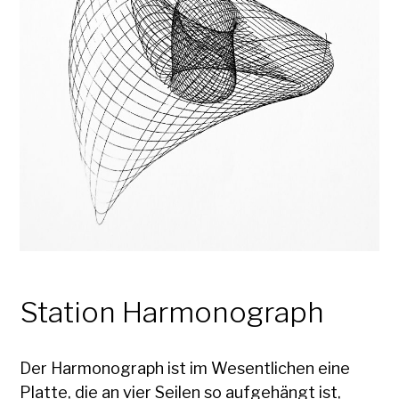
Station Harmonograph
Der Harmonograph ist im Wesentlichen eine
Platte, die an vier Seilen so aufgehängt ist,