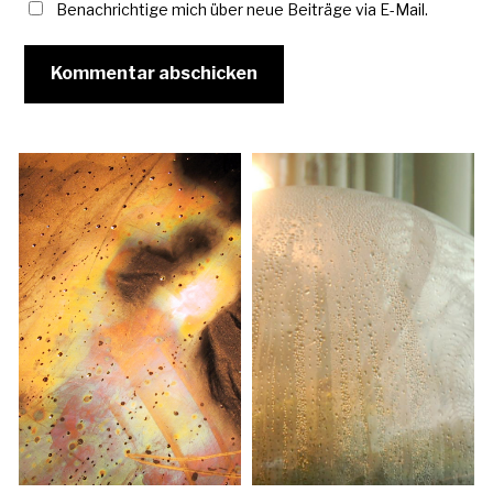
Benachrichtige mich über neue Beiträge via E-Mail.