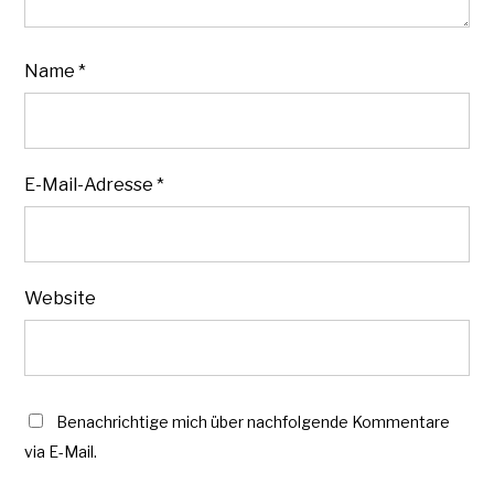
Name
*
E-Mail-Adresse
*
Website
Benachrichtige mich über nachfolgende Kommentare
via E-Mail.