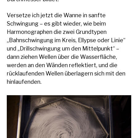
Versetze ich jetzt die Wanne in sanfte
Schwingung – es gibt wieder, wie beim
Harmonographen die zwei Grundtypen
„Bahnschwingung im Kreis, Ellypse oder Linie“
und „Drillschwingung um den Mittelpunkt“ –
dann ziehen Wellen über die Wasserfläche,
werden an den Wänden reflektiert, und die
rücklaufenden Wellen überlagern sich mit den
hinlaufenden.