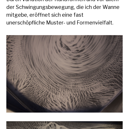
der Schwingungsbewegung, die ich der Wanne
mitgebe, eröffnet sich eine fast
unerschöpfliche Muster- und Formenvielfalt.