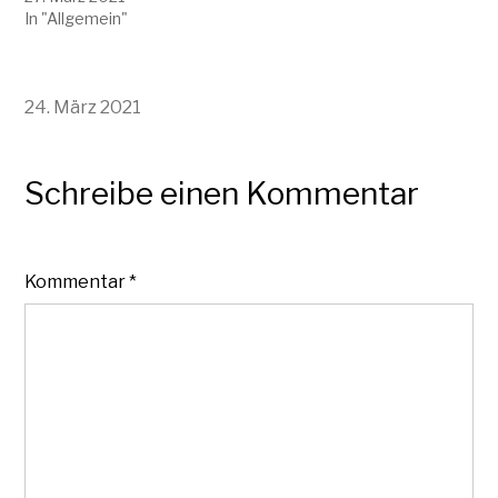
In "Allgemein"
24. März 2021
Schreibe einen Kommentar
Kommentar
*