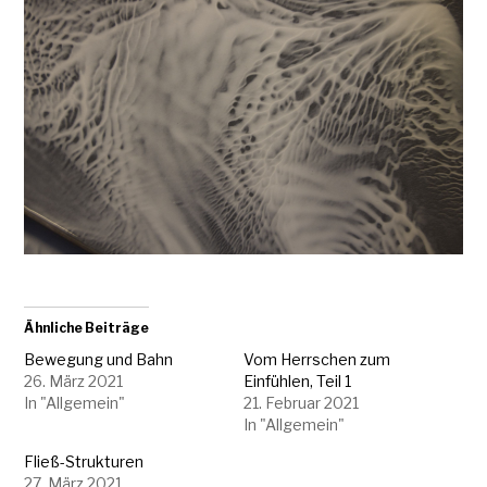
Ähnliche Beiträge
Bewegung und Bahn
Vom Herrschen zum
26. März 2021
Einfühlen, Teil 1
In "Allgemein"
21. Februar 2021
In "Allgemein"
Fließ-Strukturen
27. März 2021