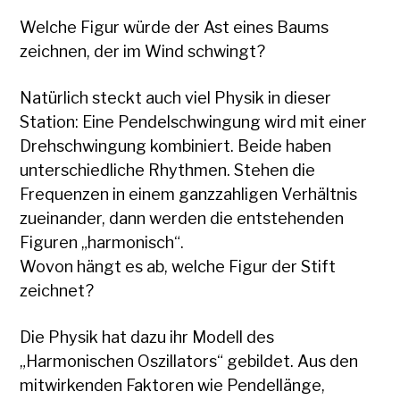
Welche Figur würde der Ast eines Baums
zeichnen, der im Wind schwingt?
Natürlich steckt auch viel Physik in dieser
Station: Eine Pendelschwingung wird mit einer
Drehschwingung kombiniert. Beide haben
unterschiedliche Rhythmen. Stehen die
Frequenzen in einem ganzzahligen Verhältnis
zueinander, dann werden die entstehenden
Figuren „harmonisch“.
Wovon hängt es ab, welche Figur der Stift
zeichnet?
Die Physik hat dazu ihr Modell des
„Harmonischen Oszillators“ gebildet. Aus den
mitwirkenden Faktoren wie Pendellänge,